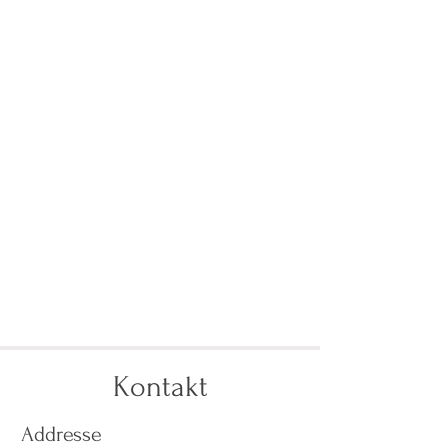
Kontakt
Addresse