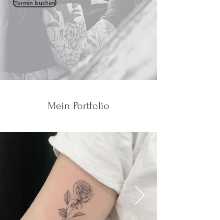
Termin buchen
Mein Portfolio