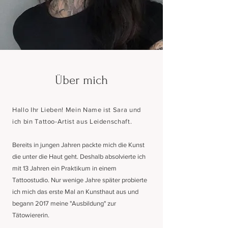
Über mich
Hallo Ihr Lieben! Mein Name ist Sara und
ich bin Tattoo-Artist aus Leidenschaft.
Bereits in jungen Jahren packte mich die Kunst
die unter die Haut geht. Deshalb absolvierte ich
mit 13 Jahren ein Praktikum in einem
Tattoostudio. Nur wenige Jahre später probierte
ich mich das erste Mal an Kunsthaut aus und
begann 2017 meine "Ausbildung" zur
Tätowiererin.