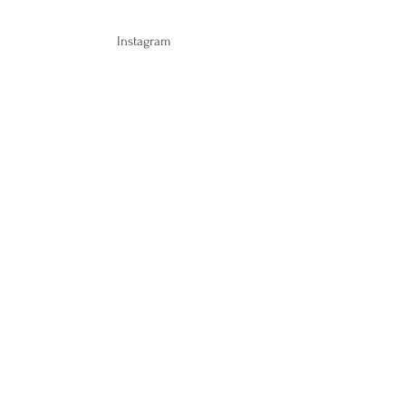
Instagram